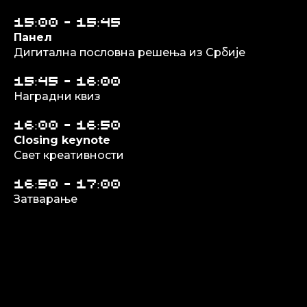
15:00 - 15:45
Панел
Дигитална пословна решења из Србије
15:45 - 16:00
Наградни квиз
16:00 - 16:50
Closing keynote
Свет креативности
16:50 - 17:00
Затварање