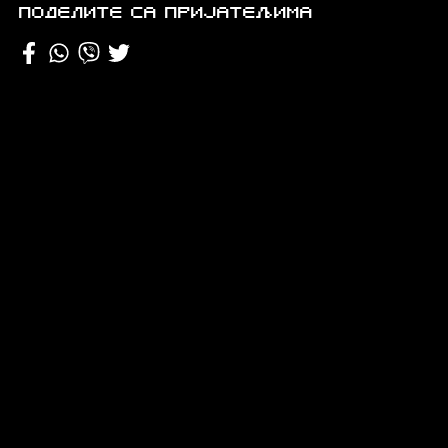
Поделите са пријатељима