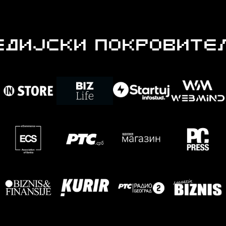
ЕДИЈСКИ ПОКРОВИТЕ