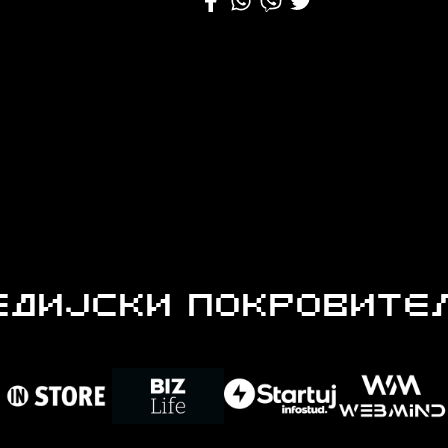
ЕДИЈСКИ ПОКРОВИТЕ