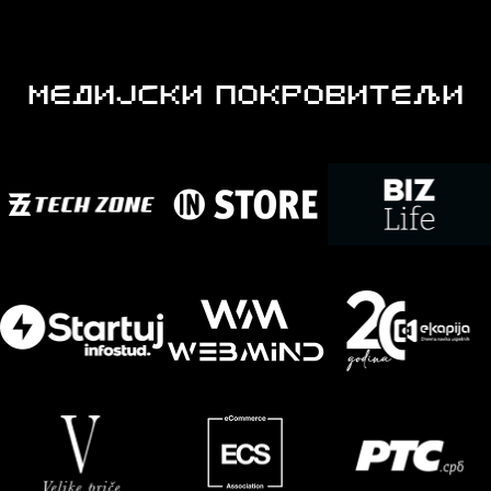
МЕДИЈСКИ ПОКРОВИТЕЉИ