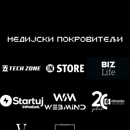
МЕДИЈСКИ ПОКРОВИТЕЉИ