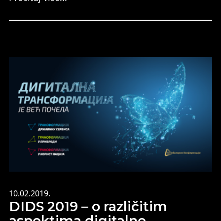
10.02.2019.
DIDS 2019 – o različitim
aspektima digitalne