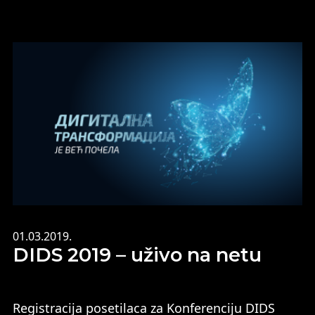
01.03.2019.
DIDS 2019 – uživo na netu
Registracija posetilaca za Konferenciju DIDS